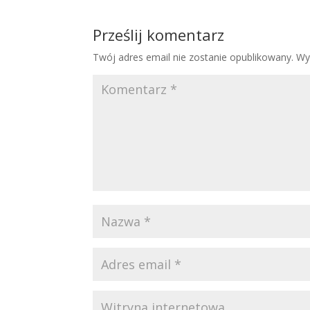
Prześlij komentarz
Twój adres email nie zostanie opublikowany.
Wy