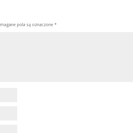
magane pola są oznaczone
*