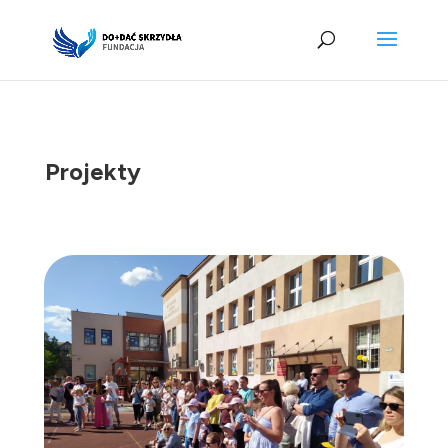
Projekty